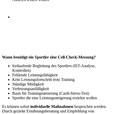
Wann benötigt ein Sportler eine Cell-Check-Messung?
fortlaufende Begleitung des Sportlers (IST-Analyse,
Kontrollen)
Fehlende Leistungsfähigkeit
Kein Leistungsfortschritt trotz Training
Ständige Müdigkeit
Verletzungsanfälligkeit
Basis für Trainingssteuerung (Cardi-Stress-Test)
Sportler die eine Leistungssteigerung erzielen wollen
Es können sofort
individuelle Maßnahmen
besprochen werden.
Durch gezielte Ernährungsberatung und Empfehlung von