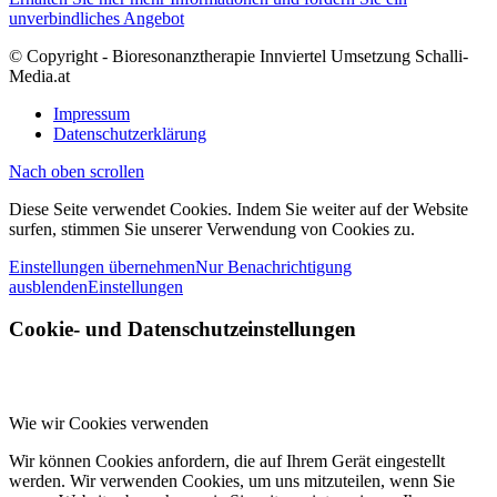
unverbindliches Angebot
© Copyright - Bioresonanztherapie Innviertel Umsetzung Schalli-
Media.at
Impressum
Datenschutzerklärung
Nach oben scrollen
Diese Seite verwendet Cookies. Indem Sie weiter auf der Website
surfen, stimmen Sie unserer Verwendung von Cookies zu.
Einstellungen übernehmen
Nur Benachrichtigung
ausblenden
Einstellungen
Cookie- und Datenschutzeinstellungen
Wie wir Cookies verwenden
Wir können Cookies anfordern, die auf Ihrem Gerät eingestellt
werden. Wir verwenden Cookies, um uns mitzuteilen, wenn Sie