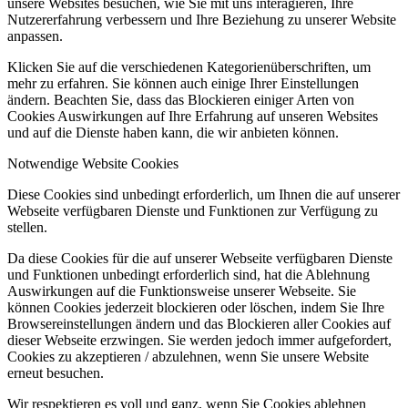
unsere Websites besuchen, wie Sie mit uns interagieren, Ihre
Nutzererfahrung verbessern und Ihre Beziehung zu unserer Website
anpassen.
Klicken Sie auf die verschiedenen Kategorienüberschriften, um
mehr zu erfahren. Sie können auch einige Ihrer Einstellungen
ändern. Beachten Sie, dass das Blockieren einiger Arten von
Cookies Auswirkungen auf Ihre Erfahrung auf unseren Websites
und auf die Dienste haben kann, die wir anbieten können.
Notwendige Website Cookies
Diese Cookies sind unbedingt erforderlich, um Ihnen die auf unserer
Webseite verfügbaren Dienste und Funktionen zur Verfügung zu
stellen.
Da diese Cookies für die auf unserer Webseite verfügbaren Dienste
und Funktionen unbedingt erforderlich sind, hat die Ablehnung
Auswirkungen auf die Funktionsweise unserer Webseite. Sie
können Cookies jederzeit blockieren oder löschen, indem Sie Ihre
Browsereinstellungen ändern und das Blockieren aller Cookies auf
dieser Webseite erzwingen. Sie werden jedoch immer aufgefordert,
Cookies zu akzeptieren / abzulehnen, wenn Sie unsere Website
erneut besuchen.
Wir respektieren es voll und ganz, wenn Sie Cookies ablehnen