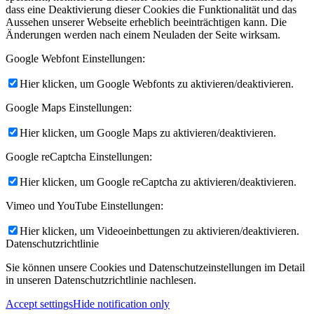
dass eine Deaktivierung dieser Cookies die Funktionalität und das
Aussehen unserer Webseite erheblich beeinträchtigen kann. Die
Änderungen werden nach einem Neuladen der Seite wirksam.
Google Webfont Einstellungen:
Hier klicken, um Google Webfonts zu aktivieren/deaktivieren.
Google Maps Einstellungen:
Hier klicken, um Google Maps zu aktivieren/deaktivieren.
Google reCaptcha Einstellungen:
Hier klicken, um Google reCaptcha zu aktivieren/deaktivieren.
Vimeo und YouTube Einstellungen:
Hier klicken, um Videoeinbettungen zu aktivieren/deaktivieren.
Datenschutzrichtlinie
Sie können unsere Cookies und Datenschutzeinstellungen im Detail
in unseren Datenschutzrichtlinie nachlesen.
Accept settings
Hide notification only