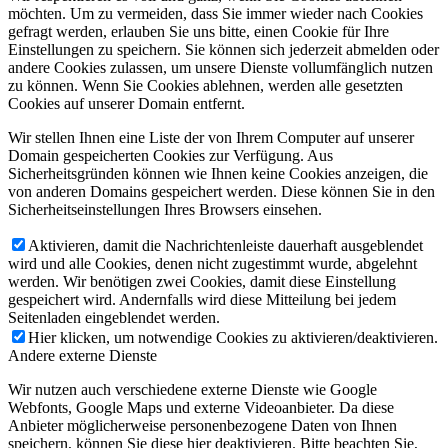
möchten. Um zu vermeiden, dass Sie immer wieder nach Cookies
gefragt werden, erlauben Sie uns bitte, einen Cookie für Ihre
Einstellungen zu speichern. Sie können sich jederzeit abmelden oder
andere Cookies zulassen, um unsere Dienste vollumfänglich nutzen
zu können. Wenn Sie Cookies ablehnen, werden alle gesetzten
Cookies auf unserer Domain entfernt.
Wir stellen Ihnen eine Liste der von Ihrem Computer auf unserer
Domain gespeicherten Cookies zur Verfügung. Aus
Sicherheitsgründen können wie Ihnen keine Cookies anzeigen, die
von anderen Domains gespeichert werden. Diese können Sie in den
Sicherheitseinstellungen Ihres Browsers einsehen.
Aktivieren, damit die Nachrichtenleiste dauerhaft ausgeblendet
wird und alle Cookies, denen nicht zugestimmt wurde, abgelehnt
werden. Wir benötigen zwei Cookies, damit diese Einstellung
gespeichert wird. Andernfalls wird diese Mitteilung bei jedem
Seitenladen eingeblendet werden.
Hier klicken, um notwendige Cookies zu aktivieren/deaktivieren.
Andere externe Dienste
Wir nutzen auch verschiedene externe Dienste wie Google
Webfonts, Google Maps und externe Videoanbieter. Da diese
Anbieter möglicherweise personenbezogene Daten von Ihnen
speichern, können Sie diese hier deaktivieren. Bitte beachten Sie,