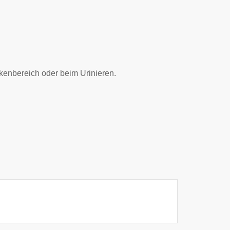
kenbereich oder beim Urinieren.