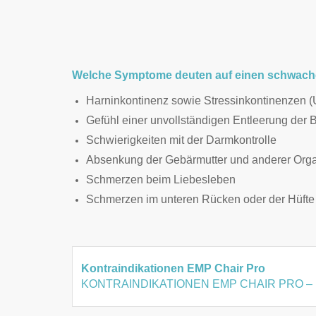
Welche Symptome deuten auf einen schwac
Harninkontinenz sowie Stressinkontinenzen (
Gefühl einer unvollständigen Entleerung der
Schwierigkeiten mit der Darmkontrolle
Absenkung der Gebärmutter und anderer Or
Schmerzen beim Liebesleben
Schmerzen im unteren Rücken oder der Hüfte
Kontraindikationen EMP Chair Pro
KONTRAINDIKATIONEN EMP CHAIR PRO – Erl